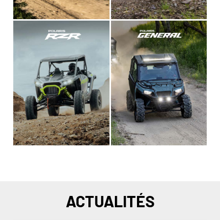
ACTUALITÉS