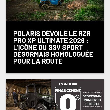
POLARIS DÉVOILE LE RZR
PRO XP ULTIMATE 2026 :
L’ICÔNE DU SSV SPORT
DÉSORMAIS HOMOLOGUÉE
POUR LA ROUTE