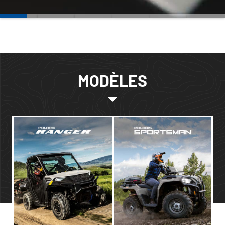
MODÈLES