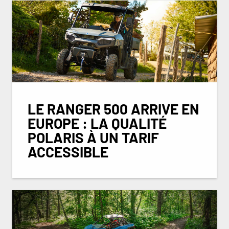
LE RANGER 500 ARRIVE EN
EUROPE : LA QUALITÉ
POLARIS À UN TARIF
ACCESSIBLE